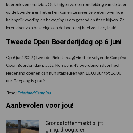
boerenleven eruitziet. Ook krijgen ze een rondleiding van de boer
op de boerderij en het erf en komen ze meer te weten over hoe
belangrijk voeding en beweging is om gezond en fit te blijven. Ze
leren door zo’n bezoekje aan de boerderij heel veel, erg leuk!”
Tweede Open Boerderijdag op 6 juni
Op 6 juni 2022 (Tweede Pinksterdag) vindt de volgende Campina
Open Boerderijdag plaats. Nog eens 48 boerderijen door heel
Nederland openen dan hun staldeuren van 10.00 uur tot 16.00
uur. Toegang is gratis.
Bron:
FrieslandCampina
Aanbevolen voor jou!
Grondstoffenmarkt blijft
grillig: droogte en