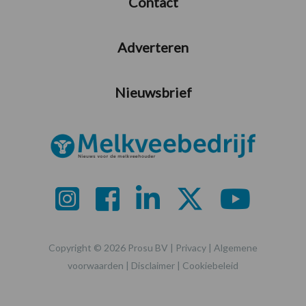
Contact
Adverteren
Nieuwsbrief
Copyright © 2026 Prosu BV |
Privacy
|
Algemene
voorwaarden
|
Disclaimer
|
Cookiebeleid