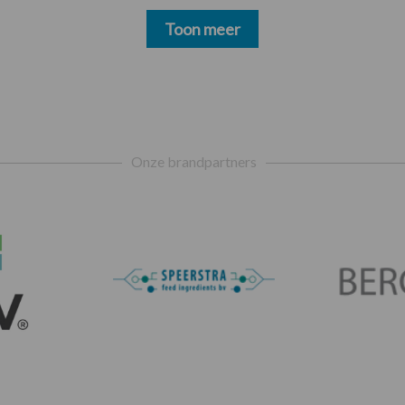
Toon meer
Onze brandpartners