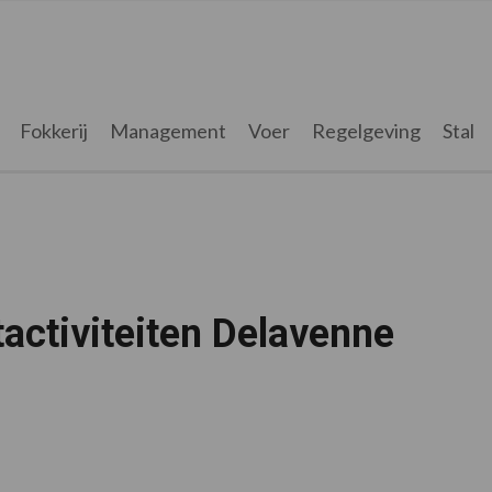
Fokkerij
Management
Voer
Regelgeving
Stal
activiteiten Delavenne