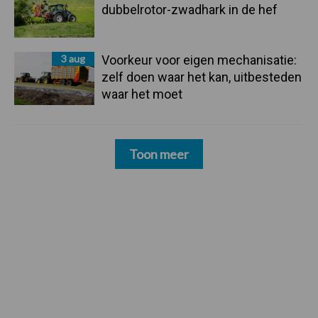
dubbelrotor-zwadhark in de hef
3 aug
Voorkeur voor eigen mechanisatie:
zelf doen waar het kan, uitbesteden
waar het moet
Toon meer