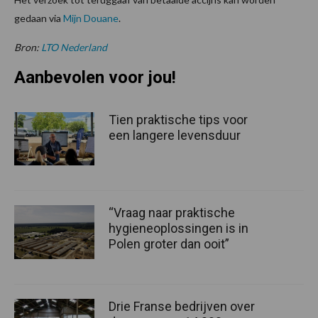
gedaan via
Mijn Douane
.
Bron:
LTO Nederland
Aanbevolen voor jou!
Tien praktische tips voor
een langere levensduur
“Vraag naar praktische
hygieneoplossingen is in
Polen groter dan ooit”
Drie Franse bedrijven over