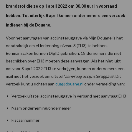
brandstof die ze op 1 april 2022 om 00.00 uur in voorraad
hebben. Tot uiterlijk 8 april kunnen ondernemers een verzoek
indienen bij de Douane.
Voor het aanvragen van accijnsteruggave via Mijn Douane is het
noodzakelijk om eHerkenning niveau 3 (EH3) te hebben.
Eenmanszaken kunnen DigID gebruiken. Ondernemers die niet
beschikken over EH3 moeten deze aanvragen. Als het niet lukt
om voor 8 april 2022 EH3 te verkrijgen, kunnen ondernemers een
mail met het verzoek om uitstel ‘
aanvraag accijnsteruggave’
. Dit
verzoek kunt u richten aan
cua@douane.nl
onder vermelding van:
Verzoek uitstel accijnsteruggave in verband met aanvraag EH3
Naam onderneming/ondernemer
Fiscaal nummer