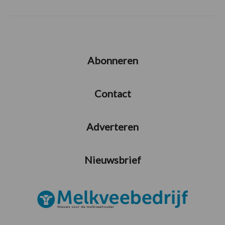
Abonneren
Contact
Adverteren
Nieuwsbrief