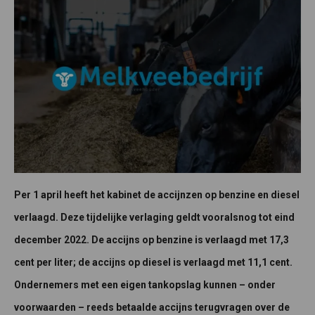
Per 1 april heeft het kabinet de accijnzen op benzine en diesel
verlaagd. Deze tijdelijke verlaging geldt vooralsnog tot eind
december 2022. De accijns op benzine is verlaagd met 17,3
cent per liter; de accijns op diesel is verlaagd met 11,1 cent.
Ondernemers met een eigen tankopslag kunnen – onder
voorwaarden – reeds betaalde accijns terugvragen over de