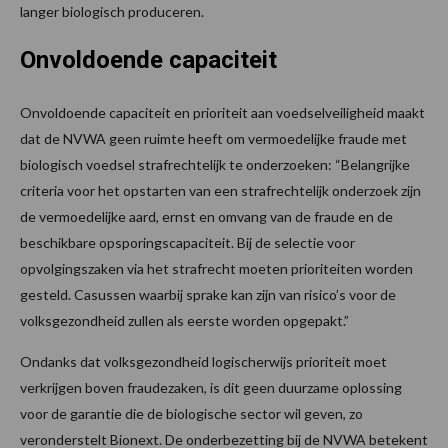
langer biologisch produceren.
Onvoldoende capaciteit
Onvoldoende capaciteit en prioriteit aan voedselveiligheid maakt
dat de NVWA geen ruimte heeft om vermoedelijke fraude met
biologisch voedsel strafrechtelijk te onderzoeken: “Belangrijke
criteria voor het opstarten van een strafrechtelijk onderzoek zijn
de vermoedelijke aard, ernst en omvang van de fraude en de
beschikbare opsporingscapaciteit. Bij de selectie voor
opvolgingszaken via het strafrecht moeten prioriteiten worden
gesteld. Casussen waarbij sprake kan zijn van risico’s voor de
volksgezondheid zullen als eerste worden opgepakt.”
Ondanks dat volksgezondheid logischerwijs prioriteit moet
verkrijgen boven fraudezaken, is dit geen duurzame oplossing
voor de garantie die de biologische sector wil geven, zo
veronderstelt Bionext. De onderbezetting bij de NVWA betekent