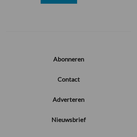
Abonneren
Contact
Adverteren
Nieuwsbrief