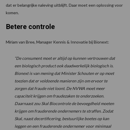
dat er belangrijke naleving uitblijft. Daar moet een oplossing voor
komen.
Betere controle
Miriam van Bree, Manager Kennis & Innovatie bij Bionext:
“De consument moet er altijd op kunnen vertrouwen dat
een biologisch product ook daadwerkelijk biologisch is.
Bionext is van mening dat Minister Schouten er op moet
toezien dat er voldoende manieren zijn om ervoor te
zorgen dat fraude niet loont. De NVWA moet meer
capaciteit krijgen om fraudezaken te onderzoeken.
Daarnaast zou Skal Biocontrole de bevoegdheid moeten
krijgen om frauderende ondernemers te straffen. Zodat
Skal, naast decertificering, bestuurlijke boetes op kan
leggen en een frauderende ondernemer voor minimaal