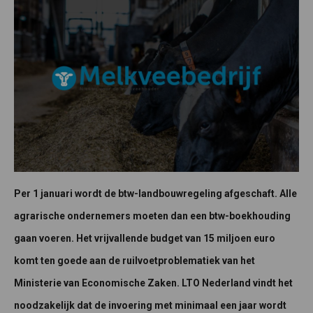
Per 1 januari wordt de btw-landbouwregeling afgeschaft. Alle
agrarische ondernemers moeten dan een btw-boekhouding
gaan voeren. Het vrijvallende budget van 15 miljoen euro
komt ten goede aan de ruilvoetproblematiek van het
Ministerie van Economische Zaken. LTO Nederland vindt het
noodzakelijk dat de invoering met minimaal een jaar wordt