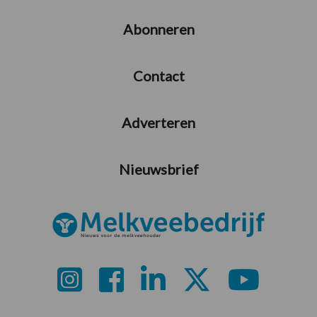
Abonneren
Contact
Adverteren
Nieuwsbrief