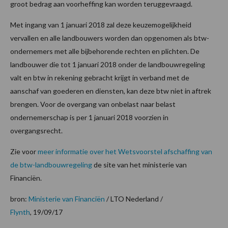
groot bedrag aan voorheffing kan worden teruggevraagd.
Met ingang van 1 januari 2018 zal deze keuzemogelijkheid
vervallen en alle landbouwers worden dan opgenomen als btw-
ondernemers met alle bijbehorende rechten en plichten. De
landbouwer die tot 1 januari 2018 onder de landbouwregeling
valt en btw in rekening gebracht krijgt in verband met de
aanschaf van goederen en diensten, kan deze btw niet in aftrek
brengen. Voor de overgang van onbelast naar belast
ondernemerschap is per 1 januari 2018 voorzien in
overgangsrecht.
Zie voor
meer informatie over het Wetsvoorstel afschaffing van
de btw-landbouwregeling
de site van het ministerie van
Financiën.
bron:
Ministerie van Financiën
/ LTO Nederland /
Flynth
, 19/09/17