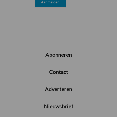
Abonneren
Contact
Adverteren
Nieuwsbrief