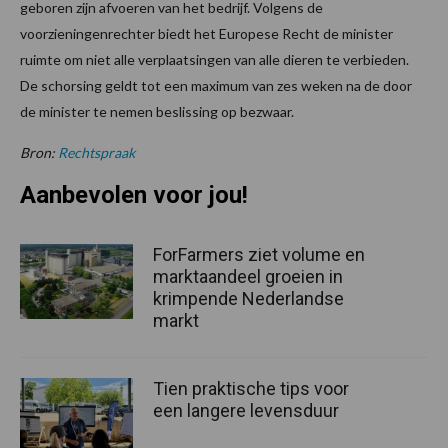
geboren zijn afvoeren van het bedrijf. Volgens de
voorzieningenrechter biedt het Europese Recht de minister
ruimte om niet alle verplaatsingen van alle dieren te verbieden.
De schorsing geldt tot een maximum van zes weken na de door
de minister te nemen beslissing op bezwaar.
Bron:
Rechtspraak
Aanbevolen voor jou!
ForFarmers ziet volume en
marktaandeel groeien in
krimpende Nederlandse
markt
Tien praktische tips voor
een langere levensduur