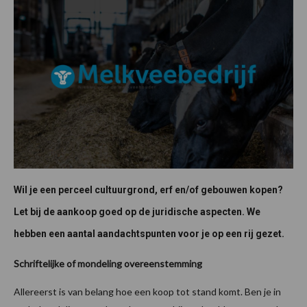
Wil je een perceel cultuurgrond, erf en/of gebouwen kopen?
Let bij de aankoop goed op de juridische aspecten. We
hebben een aantal aandachtspunten voor je op een rij gezet.
Schriftelijke of mondeling overeenstemming
Allereerst is van belang hoe een koop tot stand komt. Ben je in