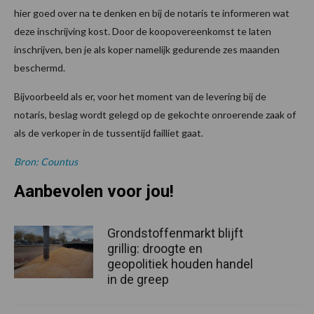
hier goed over na te denken en bij de notaris te informeren wat
deze inschrijving kost. Door de koopovereenkomst te laten
inschrijven, ben je als koper namelijk gedurende zes maanden
beschermd.
Bijvoorbeeld als er, voor het moment van de levering bij de
notaris, beslag wordt gelegd op de gekochte onroerende zaak of
als de verkoper in de tussentijd failliet gaat.
Bron: Countus
Aanbevolen voor jou!
Grondstoffenmarkt blijft
grillig: droogte en
geopolitiek houden handel
in de greep