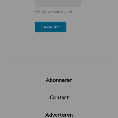
Vul hier uw e-mailadres in
Abonneren
Contact
Adverteren