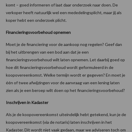
komt – goed informeren of laat daar onderzoek naar doen. De
verkoper heeft natuurlijk wel een mededelingsplicht, maar jij als
koper hebt een onderzoek plicht.
Financieringsvoorbehoud opnemen
Moet je de financiering voor de aankoop nog regelen? Geef dan
bij het uitbrengen van een bod aan dat je een
financieringsvoorbehoud wilt laten opnemen. Let daarbij goed op
hoe dit financieringsvoorbehoud wordt geformuleerd in de
koopovereenkomst. Welke termijn wordt er gegeven? En moet je
één of twee afwijzingen voor de aanvraag van een lening laten
zien als je een beroep wilt doen op het financieringsvoorbehoud?
Inschrijven in Kadaster
Als je de koopovereenkomst uiteindelijk hebt getekend, kun je de
koopovereenkomst (via de notaris) laten inschrijven in het
Kadaster. Dit wordt niet vaak gedaan, maar we adviseren toch om