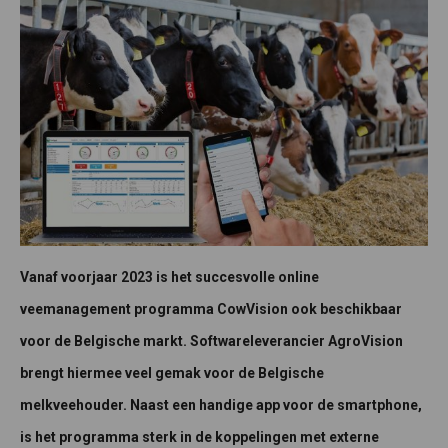
Vanaf voorjaar 2023 is het succesvolle online
veemanagement programma CowVision ook beschikbaar
voor de Belgische markt. Softwareleverancier AgroVision
brengt hiermee veel gemak voor de Belgische
melkveehouder. Naast een handige app voor de smartphone,
is het programma sterk in de koppelingen met externe