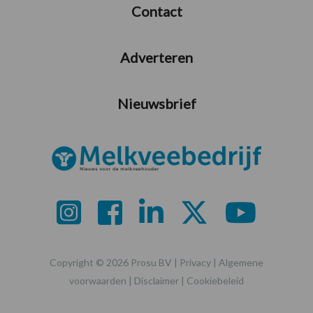
Contact
Adverteren
Nieuwsbrief
Copyright © 2026 Prosu BV |
Privacy
|
Algemene
voorwaarden
|
Disclaimer
|
Cookiebeleid