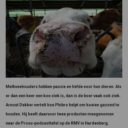
Melkveehouders hebben passie en liefde voor hun dieren. Als
er dan een keer een koe ziek is, dan is de boer vaak ook ziek.
Arnout Dekker vertelt hoe Phibro helpt om koeien gezond te
houden. Hij heeft daarvoor twee producten meegenomen
naar de Prosu-podcasttafel op de RMV in Hardenberg.