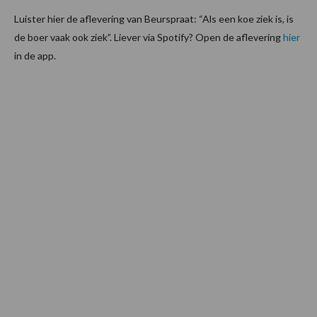
Luister hier de aflevering van Beurspraat: “Als een koe ziek is, is
de boer vaak ook ziek”. Liever via Spotify? Open de aflevering
hier
in de app.