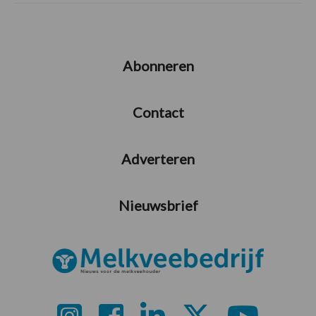
Abonneren
Contact
Adverteren
Nieuwsbrief