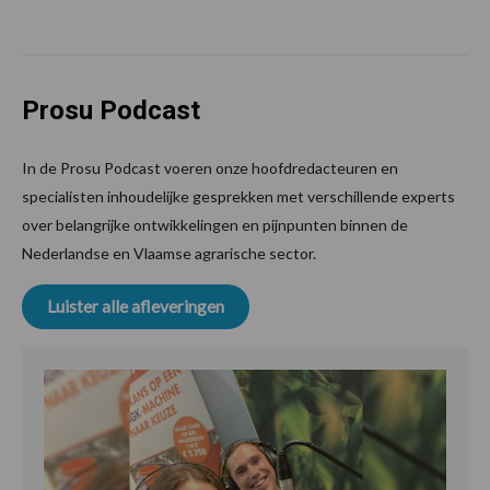
Prosu Podcast
In de Prosu Podcast voeren onze hoofdredacteuren en
specialisten inhoudelijke gesprekken met verschillende experts
over belangrijke ontwikkelingen en pijnpunten binnen de
Nederlandse en Vlaamse agrarische sector.
Luister alle afleveringen