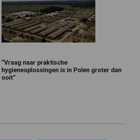
“Vraag naar praktische
hygieneoplossingen is in Polen groter dan
ooit”