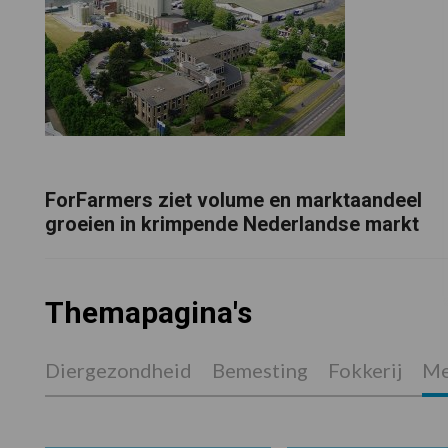
ForFarmers ziet volume en marktaandeel
groeien in krimpende Nederlandse markt
Themapagina's
Diergezondheid
Bemesting
Fokkerij
Me