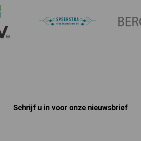
Schrijf u in voor onze nieuwsbrief