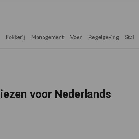
Fokkerij
Management
Voer
Regelgeving
Stal
iezen voor Nederlands