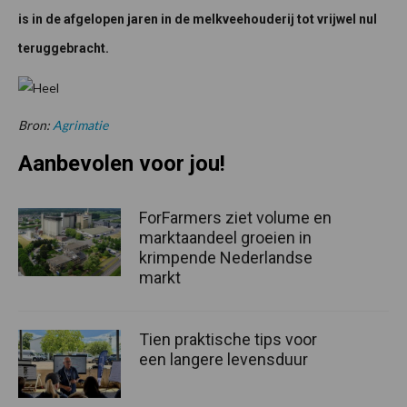
is in de afgelopen jaren in de melkveehouderij tot vrijwel nul
teruggebracht.
Bron:
Agrimatie
Aanbevolen voor jou!
ForFarmers ziet volume en
marktaandeel groeien in
krimpende Nederlandse
markt
Tien praktische tips voor
een langere levensduur