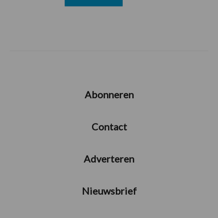
Abonneren
Contact
Adverteren
Nieuwsbrief