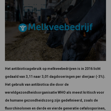
Het antibioticagebruik op melkveebedrijven is in 2016 licht
gedaald van 3,11 naar 3,01 dagdoseringen per dierjaar (-3%).
Het gebruik van antibiotica die door de
wereldgezondheidsorganisatie WHO als meest kritisch voor
de humane gezondheidszorg zijn gedefinieerd, zoals de
fluorchinolonen en derde en vierde generatie cefalosporinen,