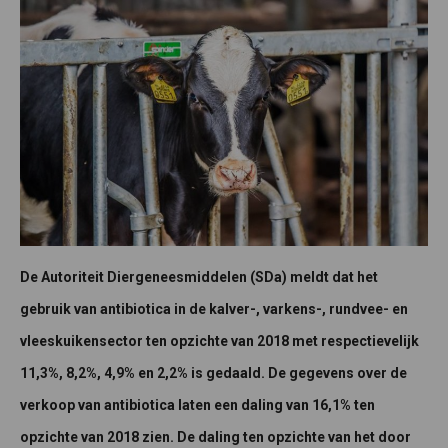
De Autoriteit Diergeneesmiddelen (SDa) meldt dat het
gebruik van antibiotica in de kalver-, varkens-, rundvee- en
vleeskuikensector ten opzichte van 2018 met respectievelijk
11,3%, 8,2%, 4,9% en 2,2% is gedaald. De gegevens over de
verkoop van antibiotica laten een daling van 16,1% ten
opzichte van 2018 zien. De daling ten opzichte van het door