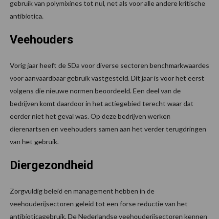
gebruik van polymixines tot nul, net als voor alle andere kritische
antibiotica.
Veehouders
Vorig jaar heeft de SDa voor diverse sectoren benchmarkwaardes
voor aanvaardbaar gebruik vastgesteld. Dit jaar is voor het eerst
volgens die nieuwe normen beoordeeld. Een deel van de
bedrijven komt daardoor in het actiegebied terecht waar dat
eerder niet het geval was. Op deze bedrijven werken
dierenartsen en veehouders samen aan het verder terugdringen
van het gebruik.
Diergezondheid
Zorgvuldig beleid en management hebben in de
veehouderijsectoren geleid tot een forse reductie van het
antibioticagebruik. De Nederlandse veehouderijsectoren kennen