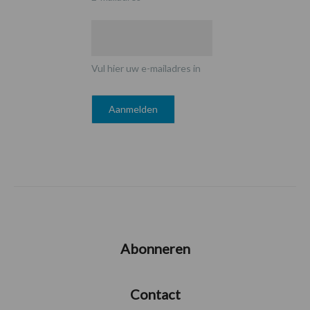
Vul hier uw e-mailadres in
Abonneren
Contact