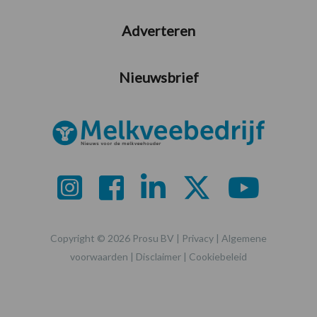
Adverteren
Nieuwsbrief
Copyright © 2026 Prosu BV |
Privacy
|
Algemene
voorwaarden
|
Disclaimer
|
Cookiebeleid