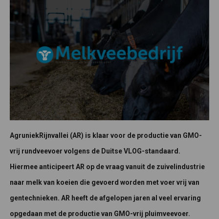
AgruniekRijnvallei (AR) is klaar voor de productie van GMO-
vrij rundveevoer volgens de Duitse VLOG-standaard.
Hiermee anticipeert AR op de vraag vanuit de zuivelindustrie
naar melk van koeien die gevoerd worden met voer vrij van
gentechnieken. AR heeft de afgelopen jaren al veel ervaring
opgedaan met de productie van GMO-vrij pluimveevoer.