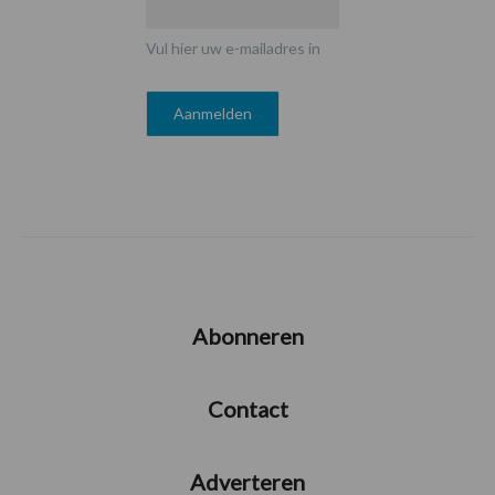
Vul hier uw e-mailadres in
Abonneren
Contact
Adverteren