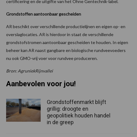
certificering en de uitgifte van het Ohne Gentechnik-label.
Grondstoffen aantoonbaar gescheiden
AR beschikt over verschillende productielijnen en eigen op- en
overslaglocaties. AR is hierdoor in staat de verschillende
grondstofstromen aantoonbaar gescheiden te houden. In eigen
beheer kan AR naast gangbare en biologische rundveevoeders
nu ook GMO-vrij voer voor rundvee produceren.
Bron: AgruniekRijnvallei
Aanbevolen voor jou!
Grondstoffenmarkt blijft
grillig: droogte en
geopolitiek houden handel
in de greep