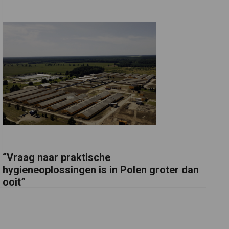
“Vraag naar praktische
hygieneoplossingen is in Polen groter dan
ooit”