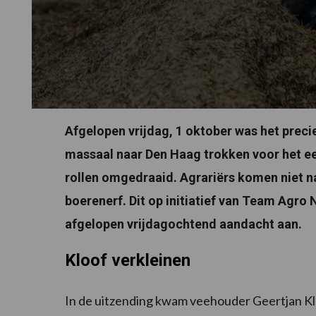
Afgelopen vrijdag, 1 oktober was het preci
massaal naar Den Haag trokken voor het ee
rollen omgedraaid. Agrariërs komen niet 
boerenerf. Dit op initiatief van Team Agro
afgelopen vrijdagochtend aandacht aan.
Kloof verkleinen
In de uitzending kwam veehouder Geertjan Klo