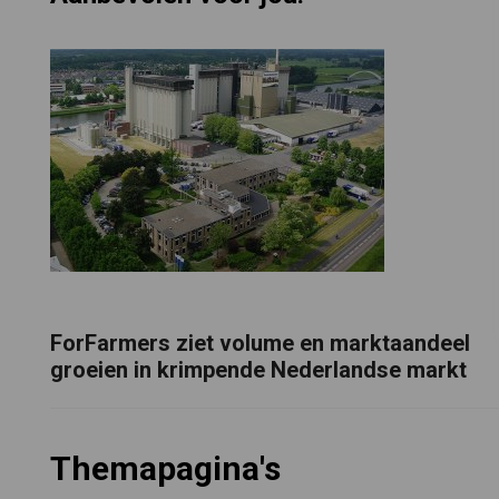
ForFarmers ziet volume en marktaandeel
groeien in krimpende Nederlandse markt
Themapagina's