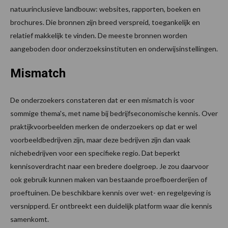
natuurinclusieve landbouw: websites, rapporten, boeken en
brochures. Die bronnen zijn breed verspreid, toegankelijk en
relatief makkelijk te vinden. De meeste bronnen worden
aangeboden door onderzoeksinstituten en onderwijsinstellingen.
Mismatch
De onderzoekers constateren dat er een mismatch is voor
sommige thema's, met name bij bedrijfseconomische kennis. Over
praktijkvoorbeelden merken de onderzoekers op dat er wel
voorbeeldbedrijven zijn, maar deze bedrijven zijn dan vaak
nichebedrijven voor een specifieke regio. Dat beperkt
kennisoverdracht naar een bredere doelgroep. Je zou daarvoor
ook gebruik kunnen maken van bestaande proefboerderijen of
proeftuinen. De beschikbare kennis over wet- en regelgeving is
versnipperd. Er ontbreekt een duidelijk platform waar die kennis
samenkomt.