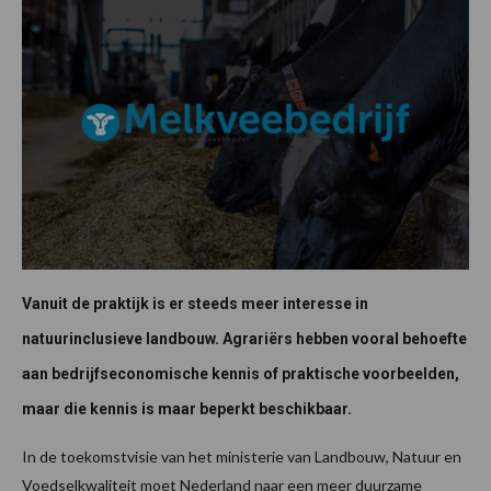
Vanuit de praktijk is er steeds meer interesse in
natuurinclusieve landbouw. Agrariërs hebben vooral behoefte
aan bedrijfseconomische kennis of praktische voorbeelden,
maar die kennis is maar beperkt beschikbaar.
In de toekomstvisie van het ministerie van Landbouw, Natuur en
Voedselkwaliteit moet Nederland naar een meer duurzame