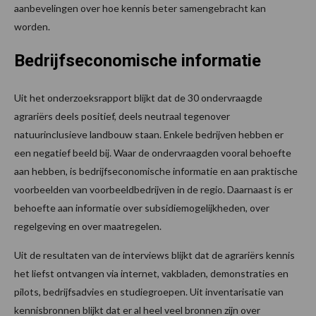
aanbevelingen over hoe kennis beter samengebracht kan
worden.
Bedrijfseconomische informatie
Uit het onderzoeksrapport blijkt dat de 30 ondervraagde
agrariërs deels positief, deels neutraal tegenover
natuurinclusieve landbouw staan. Enkele bedrijven hebben er
een negatief beeld bij. Waar de ondervraagden vooral behoefte
aan hebben, is bedrijfseconomische informatie en aan praktische
voorbeelden van voorbeeldbedrijven in de regio. Daarnaast is er
behoefte aan informatie over subsidiemogelijkheden, over
regelgeving en over maatregelen.
Uit de resultaten van de interviews blijkt dat de agrariërs kennis
het liefst ontvangen via internet, vakbladen, demonstraties en
pilots, bedrijfsadvies en studiegroepen. Uit inventarisatie van
kennisbronnen blijkt dat er al heel veel bronnen zijn over