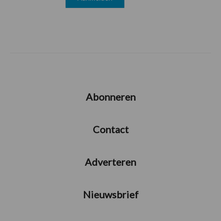
Abonneren
Contact
Adverteren
Nieuwsbrief