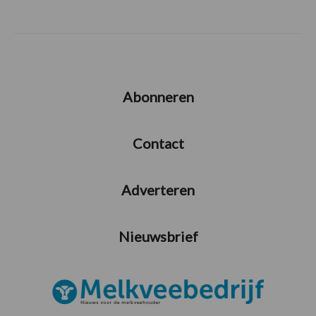
Abonneren
Contact
Adverteren
Nieuwsbrief