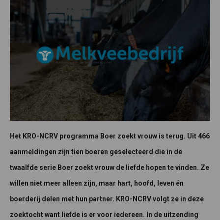
Het KRO-NCRV programma Boer zoekt vrouw is terug. Uit 466
aanmeldingen zijn tien boeren geselecteerd die in de
twaalfde serie Boer zoekt vrouw de liefde hopen te vinden. Ze
willen niet meer alleen zijn, maar hart, hoofd, leven én
boerderij delen met hun partner. KRO-NCRV volgt ze in deze
zoektocht want liefde is er voor iedereen. In de uitzending