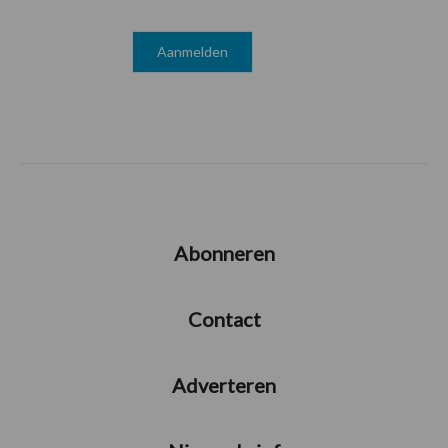
Abonneren
Contact
Adverteren