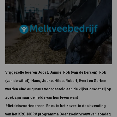
Vrijgezelle boeren Joost, Janine, Rob (van de kersen), Rob
(van de witlof), Hans, Jouke, Hilda, Robert, Evert en Gerben
werden eind augustus voorgesteld aan de kijker omdat zij op
zoek zijn naar de liefde van hun leven want
#liefdeisvooriedereen. En nu is het zover: in de uitzending
van het KRO-NCRV programma Boer zoekt vrouw van zondag