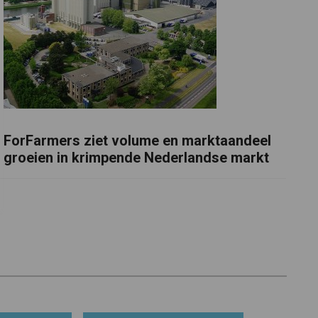
ForFarmers ziet volume en marktaandeel
groeien in krimpende Nederlandse markt