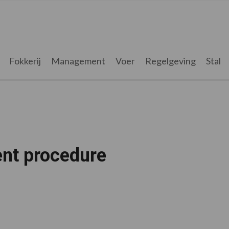
Fokkerij
Management
Voer
Regelgeving
Stal
nt procedure