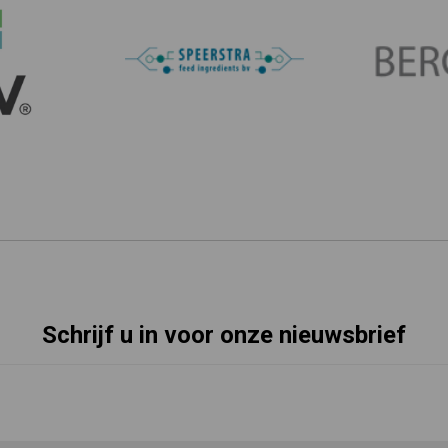
Schrijf u in voor onze nieuwsbrief