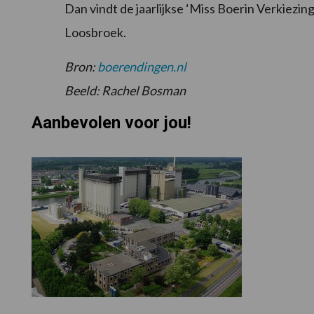
Dan vindt de jaarlijkse ‘Miss Boerin Verkiezing
Loosbroek.
Bron:
boerendingen.nl
Beeld: Rachel Bosman
Aanbevolen voor jou!