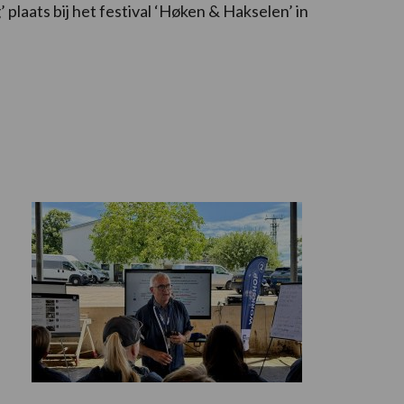
’ plaats bij het festival ‘Høken & Hakselen’ in