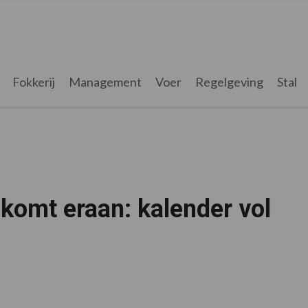
Fokkerij
Management
Voer
Regelgeving
Stal
komt eraan: kalender vol