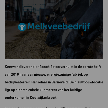
Keerwandleverancier Bosch Beton verhuist in de eerste helft
van 2019 naar een nieuwe, energiezuinige fabriek op
bedrijventerrein Harselaar in Barneveld. De nieuwbouwlocatie
ligt op slechts enkele kilometers van het huidige
onderkomen in Kootwijkerbroek.