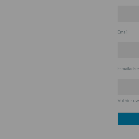
Email
E-mailadre
Vul hier uw