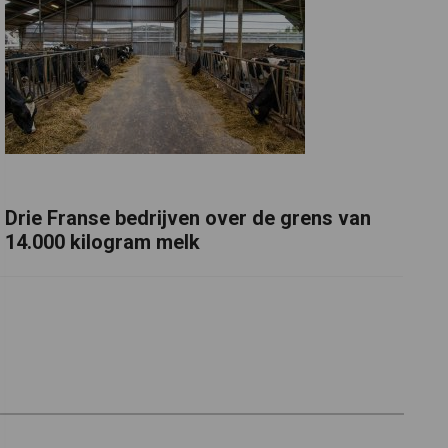
Drie Franse bedrijven over de grens van
14.000 kilogram melk