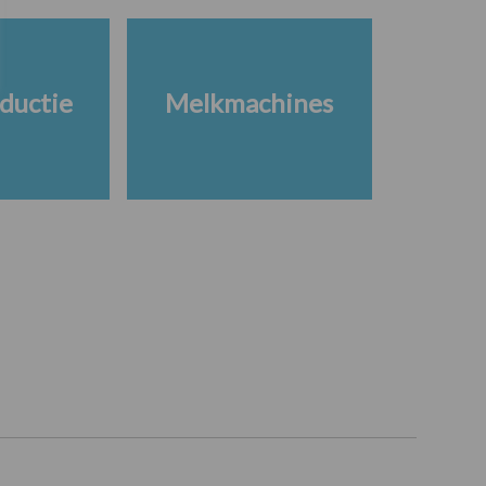
ductie
Melkmachines