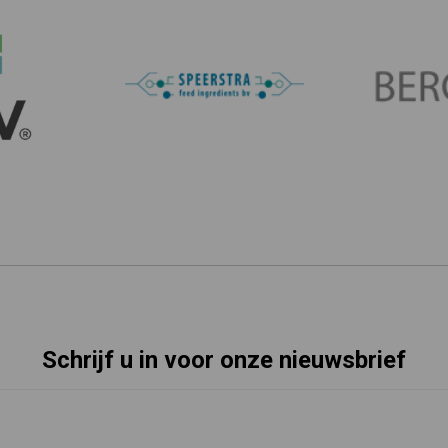
Schrijf u in voor onze nieuwsbrief