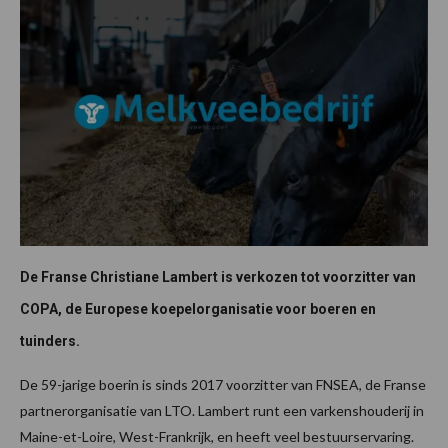
De Franse Christiane Lambert is verkozen tot voorzitter van
COPA, de Europese koepelorganisatie voor boeren en
tuinders.
De 59-jarige boerin is sinds 2017 voorzitter van FNSEA, de Franse
partnerorganisatie van LTO. Lambert runt een varkenshouderij in
Maine-et-Loire, West-Frankrijk, en heeft veel bestuurservaring.