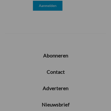
Abonneren
Contact
Adverteren
Nieuwsbrief