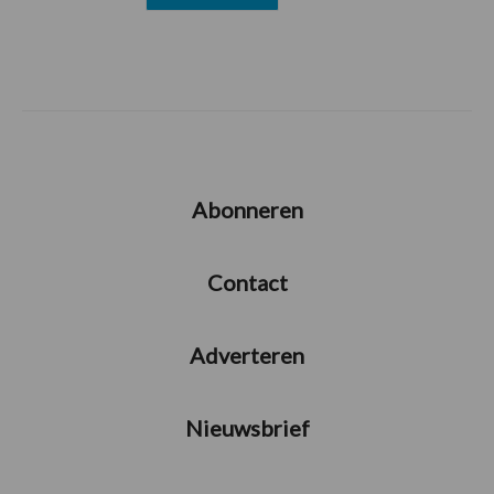
Abonneren
Contact
Adverteren
Nieuwsbrief