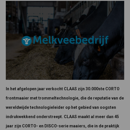
In het afgelopen jaar verkocht CLAAS zijn 30.000ste CORTO
frontmaaier met trommeltechnologie, die de reputatie van de
wereldwijde technologieleider op het gebied van oogsten
indrukwekkend onderstreept. CLAAS maakt al meer dan 45
jaar zijn CORTO- en DISCO-serie maaiers, die in de praktijk