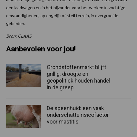
een laadwagen en in het bijzonder voor het werken in vochtige
omstandigheden, op ongelijk of steil terrein, in overgroeide
gebieden.
Bron: CLAAS
Aanbevolen voor jou!
Grondstoffenmarkt blijft
grillig: droogte en
geopolitiek houden handel
in de greep
De speenhuid: een vaak
onderschatte risicofactor
voor mastitis