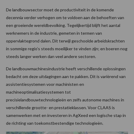
De landbouwsector moet de productiviteit in de komende
decennia verder verhogen om te voldoen aan de behoeften van
een groeiende wereldbevolking. Tegelijkertijd blijft het aantal
werknemers in de industrie, gemeten in termen van
oppervlaktegrond dalen. Dit terwijl geschoolde arbeidskrachten
in sommige regio’s steeds moeilijker te vinden zijn; en boeren nog
steeds langer werken dan veel andere sectoren.
De landbouwmachinesindustrie heeft verschillende oplossingen
bedacht om deze uitdagingen aan te pakken. Dit is variërend van
assistentiesystemen voor machinisten en
machineoptimalisatiesystemen tot
precisielandbouwtechnologieën en zelfs autonome machines in
verschillende grootte- en prestatieklassen. Voor CLAAS is
samenwerken met en investeren in AgXeed een logische stap in
de richting van toekomstbestendige technologieën.