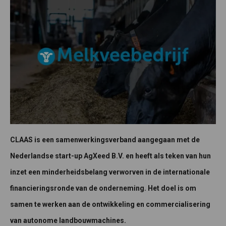
CLAAS is een samenwerkingsverband aangegaan met de
Nederlandse start-up AgXeed B.V. en heeft als teken van hun
inzet een minderheidsbelang verworven in de internationale
financieringsronde van de onderneming. Het doel is om
samen te werken aan de ontwikkeling en commercialisering
van autonome landbouwmachines.