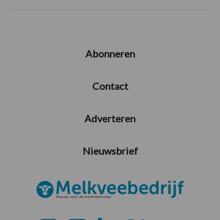
Abonneren
Contact
Adverteren
Nieuwsbrief