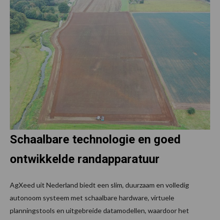
Schaalbare technologie en goed
ontwikkelde randapparatuur
AgXeed uit Nederland biedt een slim, duurzaam en volledig
autonoom systeem met schaalbare hardware, virtuele
planningstools en uitgebreide datamodellen, waardoor het