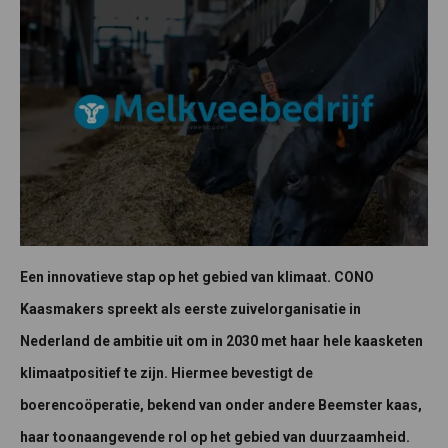
Een innovatieve stap op het gebied van klimaat. CONO
Kaasmakers spreekt als eerste zuivelorganisatie in
Nederland de ambitie uit om in 2030 met haar hele kaasketen
klimaatpositief te zijn. Hiermee bevestigt de
boerencoöperatie, bekend van onder andere Beemster kaas,
haar toonaangevende rol op het gebied van duurzaamheid.