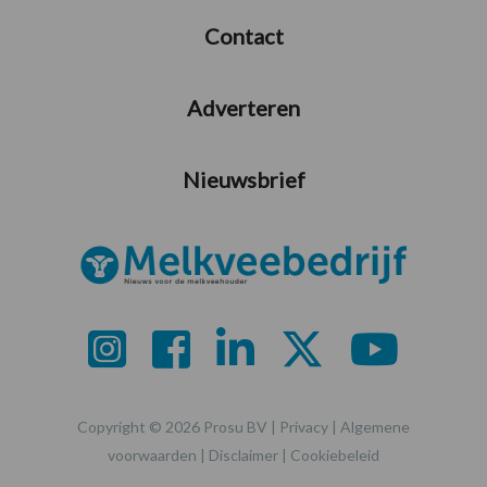
Contact
Adverteren
Nieuwsbrief
Copyright © 2026 Prosu BV |
Privacy
|
Algemene
voorwaarden
|
Disclaimer
|
Cookiebeleid