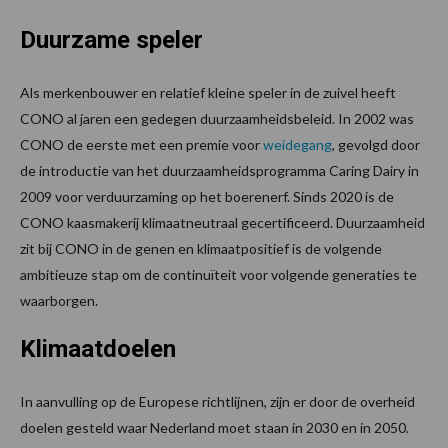
Duurzame speler
Als merkenbouwer en relatief kleine speler in de zuivel heeft
CONO al jaren een gedegen duurzaamheidsbeleid. In 2002 was
CONO de eerste met een premie voor
weidegang
, gevolgd door
de introductie van het duurzaamheidsprogramma Caring Dairy in
2009 voor verduurzaming op het boerenerf. Sinds 2020 is de
CONO kaasmakerij klimaatneutraal gecertificeerd. Duurzaamheid
zit bij CONO in de genen en klimaatpositief is de volgende
ambitieuze stap om de continuïteit voor volgende generaties te
waarborgen.
Klimaatdoelen
In aanvulling op de Europese richtlijnen, zijn er door de overheid
doelen gesteld waar Nederland moet staan in 2030 en in 2050.