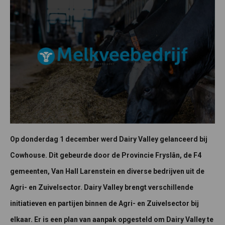
Op donderdag 1 december werd Dairy Valley gelanceerd bij
Cowhouse. Dit gebeurde door de Provincie Fryslân, de F4
gemeenten, Van Hall Larenstein en diverse bedrijven uit de
Agri- en Zuivelsector. Dairy Valley brengt verschillende
initiatieven en partijen binnen de Agri- en Zuivelsector bij
elkaar. Er is een plan van aanpak opgesteld om Dairy Valley te