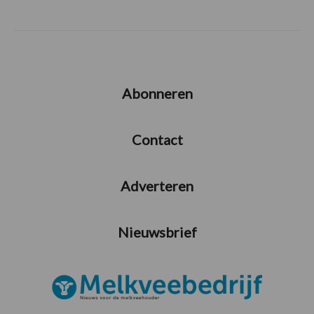
Abonneren
Contact
Adverteren
Nieuwsbrief