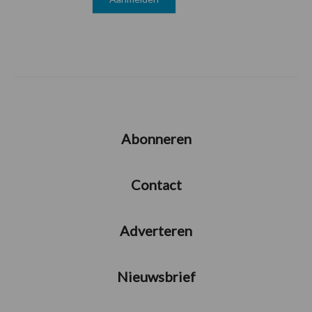
Abonneren
Contact
Adverteren
Nieuwsbrief