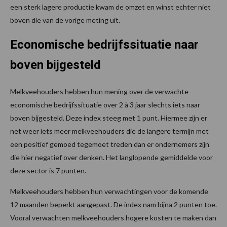
een sterk lagere productie kwam de omzet en winst echter niet
boven die van de vorige meting uit.
Economische bedrijfssituatie naar
boven bijgesteld
Melkveehouders hebben hun mening over de verwachte
economische bedrijfssituatie over 2 à 3 jaar slechts iets naar
boven bijgesteld. Deze index steeg met 1 punt. Hiermee zijn er
net weer iets meer melkveehouders die de langere termijn met
een positief gemoed tegemoet treden dan er ondernemers zijn
die hier negatief over denken. Het langlopende gemiddelde voor
deze sector is 7 punten.
Melkveehouders hebben hun verwachtingen voor de komende
12 maanden beperkt aangepast. De index nam bijna 2 punten toe.
Vooral verwachten melkveehouders hogere kosten te maken dan