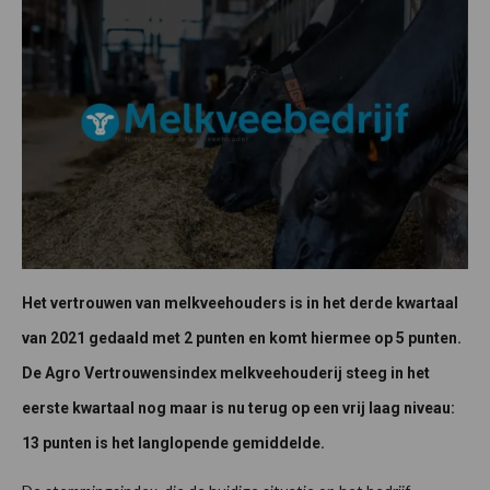
Het vertrouwen van melkveehouders is in het derde kwartaal
van 2021 gedaald met 2 punten en komt hiermee op 5 punten.
De Agro Vertrouwensindex melkveehouderij steeg in het
eerste kwartaal nog maar is nu terug op een vrij laag niveau:
13 punten is het langlopende gemiddelde.