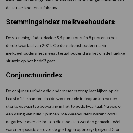
de totale land- en tuinbouw.
Stemmingsindex melkveehouders
De stemmingsindex daalde 5,5 punt tot ruim 8 punten in het
derde kwartaal van 2021. Op de varkenshouderij na zijn
melkveehouders het meest terughoudend als het om de huidige
situatie op het bedrijf gaat.
Conjunctuurindex
De conjunctuurindex die ondernemers terug laat kijken op de
laatste 12 maanden daalde weer enkele indexpunten na een
sterke opwaartse beweging in het tweede kwartaal. Nu was er
een daling van ruim 3 punten. Melkveehouders waren vooral
negatiever over de kosten die moesten worden gemaakt. Wel
waren ze positiever over de gestegen opbrengstprijzen. Door