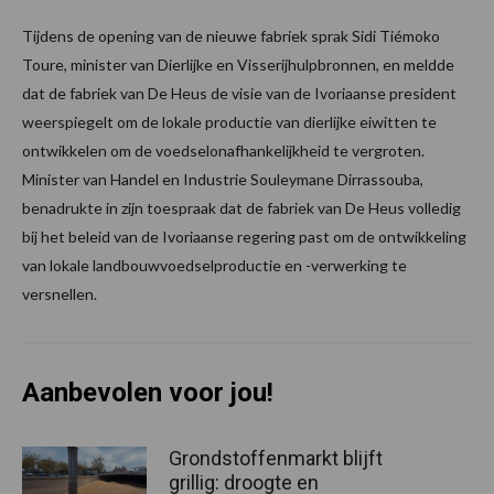
Tijdens de opening van de nieuwe fabriek sprak Sidi Tiémoko
Toure, minister van Dierlijke en Visserijhulpbronnen, en meldde
dat de fabriek van De Heus de visie van de Ivoriaanse president
weerspiegelt om de lokale productie van dierlijke eiwitten te
ontwikkelen om de voedselonafhankelijkheid te vergroten.
Minister van Handel en Industrie Souleymane Dirrassouba,
benadrukte in zijn toespraak dat de fabriek van De Heus volledig
bij het beleid van de Ivoriaanse regering past om de ontwikkeling
van lokale landbouwvoedselproductie en -verwerking te
versnellen.
Aanbevolen voor jou!
Grondstoffenmarkt blijft
grillig: droogte en