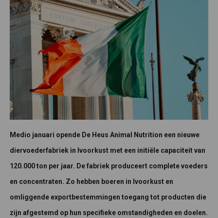
Medio januari opende De Heus Animal Nutrition een nieuwe
diervoederfabriek in Ivoorkust met een initiële capaciteit van
120.000 ton per jaar. De fabriek produceert complete voeders
en concentraten. Zo hebben boeren in Ivoorkust en
omliggende exportbestemmingen toegang tot producten die
zijn afgestemd op hun specifieke omstandigheden en doelen.