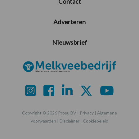
Contact
Adverteren
Nieuwsbrief
Copyright © 2026 Prosu BV |
Privacy
|
Algemene
voorwaarden
|
Disclaimer
|
Cookiebeleid