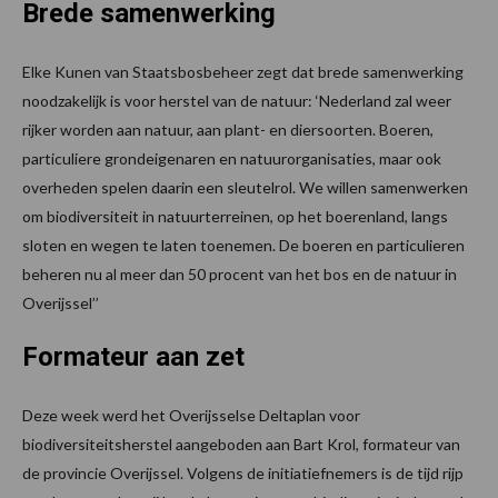
Brede samenwerking
Elke Kunen van Staatsbosbeheer zegt dat brede samenwerking
noodzakelijk is voor herstel van de natuur: ‘Nederland zal weer
rijker worden aan natuur, aan plant- en diersoorten. Boeren,
particuliere grondeigenaren en natuurorganisaties, maar ook
overheden spelen daarin een sleutelrol. We willen samenwerken
om biodiversiteit in natuurterreinen, op het boerenland, langs
sloten en wegen te laten toenemen. De boeren en particulieren
beheren nu al meer dan 50 procent van het bos en de natuur in
Overijssel’’
Formateur aan zet
Deze week werd het Overijsselse Deltaplan voor
biodiversiteitsherstel aangeboden aan Bart Krol, formateur van
de provincie Overijssel. Volgens de initiatiefnemers is de tijd rijp