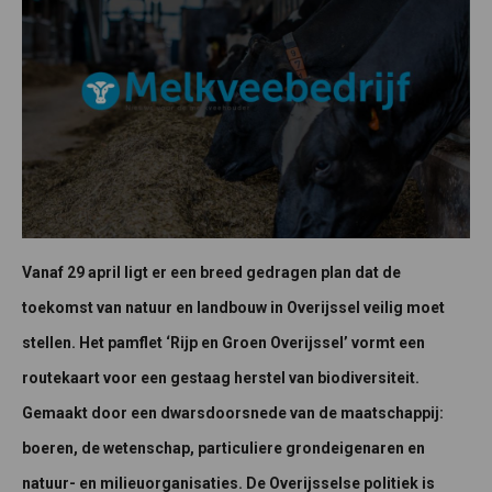
Vanaf 29 april ligt er een breed gedragen plan dat de
toekomst van natuur en landbouw in Overijssel veilig moet
stellen. Het pamflet ‘Rijp en Groen Overijssel’ vormt een
routekaart voor een gestaag herstel van biodiversiteit.
Gemaakt door een dwarsdoorsnede van de maatschappij:
boeren, de wetenschap, particuliere grondeigenaren en
natuur- en milieuorganisaties. De Overijsselse politiek is