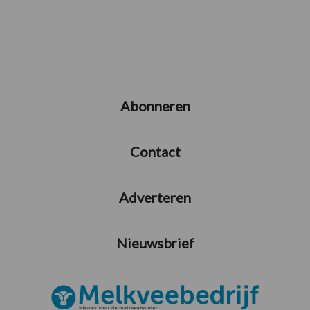
Abonneren
Contact
Adverteren
Nieuwsbrief