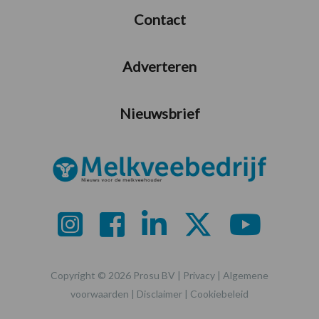
Contact
Adverteren
Nieuwsbrief
Copyright © 2026 Prosu BV |
Privacy
|
Algemene
voorwaarden
|
Disclaimer
|
Cookiebeleid