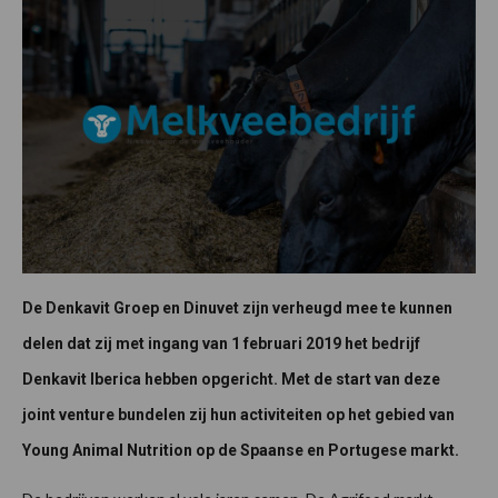
De Denkavit Groep en Dinuvet zijn verheugd mee te kunnen
delen dat zij met ingang van 1 februari 2019 het bedrijf
Denkavit Iberica hebben opgericht. Met de start van deze
joint venture bundelen zij hun activiteiten op het gebied van
Young Animal Nutrition op de Spaanse en Portugese markt.