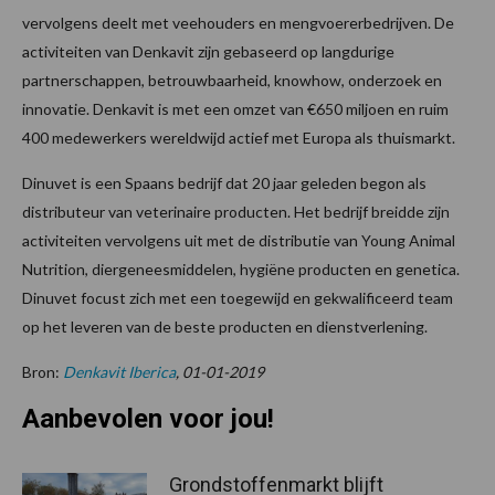
vervolgens deelt met veehouders en mengvoererbedrijven. De
activiteiten van Denkavit zijn gebaseerd op langdurige
partnerschappen, betrouwbaarheid, knowhow, onderzoek en
innovatie. Denkavit is met een omzet van €650 miljoen en ruim
400 medewerkers wereldwijd actief met Europa als thuismarkt.
Dinuvet is een Spaans bedrijf dat 20 jaar geleden begon als
distributeur van veterinaire producten. Het bedrijf breidde zijn
activiteiten vervolgens uit met de distributie van Young Animal
Nutrition, diergeneesmiddelen, hygiëne producten en genetica.
Dinuvet focust zich met een toegewijd en gekwalificeerd team
op het leveren van de beste producten en dienstverlening.
Bron:
Denkavit Iberica
, 01-01-2019
Aanbevolen voor jou!
Grondstoffenmarkt blijft