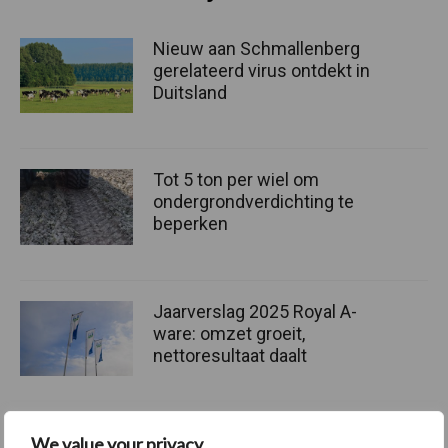
Nieuw aan Schmallenberg
gerelateerd virus ontdekt in
Duitsland
Tot 5 ton per wiel om
ondergrondverdichting te
beperken
Jaarverslag 2025 Royal A-
ware: omzet groeit,
nettoresultaat daalt
We value your privacy