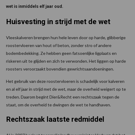
wet is inmiddels elf jaar oud.
Huisvesting in strijd met de wet
Vleeskalveren brengen hun hele leven door op harde, glibberige
roostervloeren van hout of beton, zonder stro of andere
bodembedekking. Ze hebben geen fatsoenlijke ligplaats en
riskeren uit te glijden en zich te verwonden. Het liggen op harde
roosters veroorzaakt bovendien gewrichtsaandoeningen.
Het gebruik van deze roostervloeren is schadelijk voor kalveren
en al elf jaar in strijd met de wet, maar de overheid weigert op te
treden. Daarom begint Dier&Recht een rechtszaak tegen de
staat, om de overheid te dwingen de wet te handhaven.
Rechtszaak laatste redmiddel