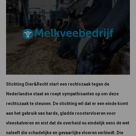
Stichting Dier&Recht start een rechtszaak tegen de
Nederlandse staat en roept sympathisanten op om deze
rechtszaak te steunen. De stichting wil dat er een einde komt
aan het gebruik van harde, gladde roostervloeren voor
vleeskalveren en eist dat de overheid nu eindelijk eens de wet
naleeft die schadelijke en gevaarlijke vloeren verbiedt. Die