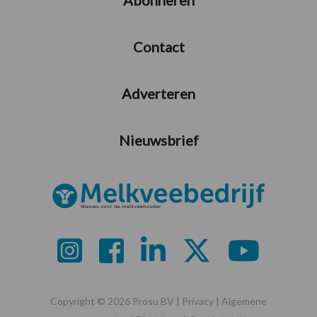
Contact
Adverteren
Nieuwsbrief
Copyright © 2026 Prosu BV |
Privacy
|
Algemene