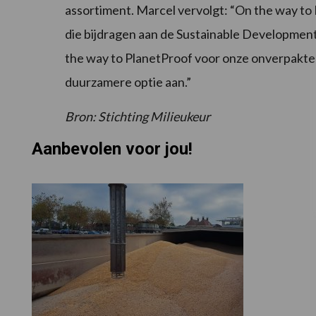
assortiment. Marcel vervolgt: “On the way to 
die bijdragen aan de Sustainable Development
the way to PlanetProof voor onze onverpakte 
duurzamere optie aan.”
Bron: Stichting Milieukeur
Aanbevolen voor jou!