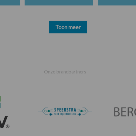
Toon meer
Onze brandpartners