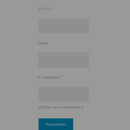
3 + 8 =
*
Email
E-mailadres
*
Vul hier uw e-mailadres in