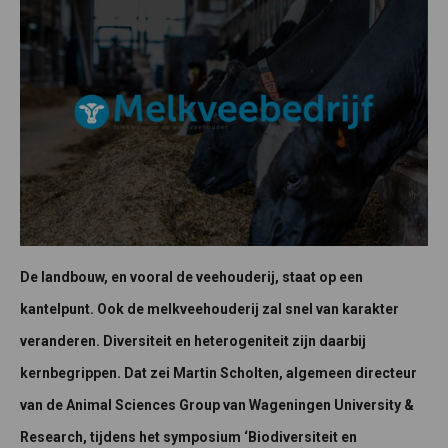
De landbouw, en vooral de veehouderij, staat op een
kantelpunt. Ook de melkveehouderij zal snel van karakter
veranderen. Diversiteit en heterogeniteit zijn daarbij
kernbegrippen. Dat zei Martin Scholten, algemeen directeur
van de Animal Sciences Group van Wageningen University &
Research, tijdens het symposium ‘Biodiversiteit en