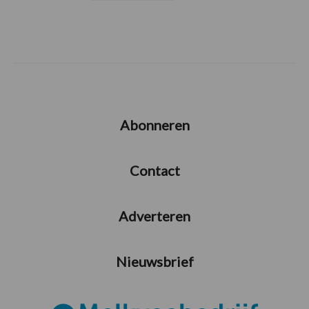
Abonneren
Contact
Adverteren
Nieuwsbrief