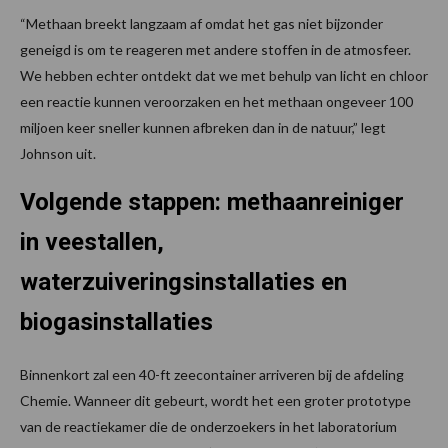
“Methaan breekt langzaam af omdat het gas niet bijzonder
geneigd is om te reageren met andere stoffen in de atmosfeer.
We hebben echter ontdekt dat we met behulp van licht en chloor
een reactie kunnen veroorzaken en het methaan ongeveer 100
miljoen keer sneller kunnen afbreken dan in de natuur,” legt
Johnson uit.
Volgende stappen: methaanreiniger
in veestallen,
waterzuiveringsinstallaties en
biogasinstallaties
Binnenkort zal een 40-ft zeecontainer arriveren bij de afdeling
Chemie. Wanneer dit gebeurt, wordt het een groter prototype
van de reactiekamer die de onderzoekers in het laboratorium