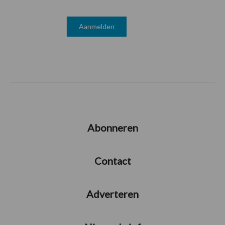
Abonneren
Contact
Adverteren