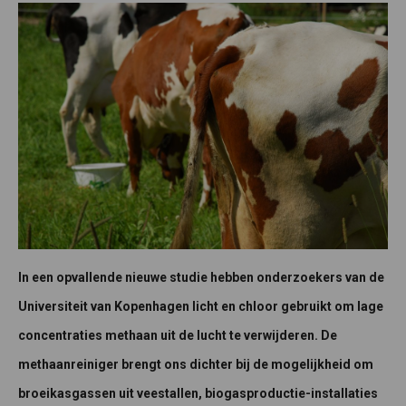
In een opvallende nieuwe studie hebben onderzoekers van de
Universiteit van Kopenhagen licht en chloor gebruikt om lage
concentraties methaan uit de lucht te verwijderen. De
methaanreiniger brengt ons dichter bij de mogelijkheid om
broeikasgassen uit veestallen, biogasproductie-installaties