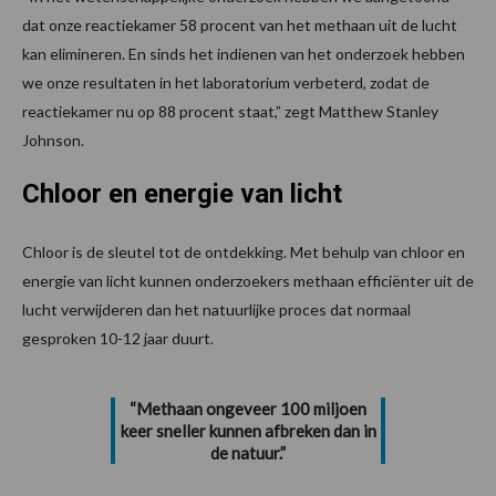
dat onze reactiekamer 58 procent van het methaan uit de lucht
kan elimineren. En sinds het indienen van het onderzoek hebben
we onze resultaten in het laboratorium verbeterd, zodat de
reactiekamer nu op 88 procent staat,” zegt Matthew Stanley
Johnson.
Chloor en energie van licht
Chloor is de sleutel tot de ontdekking. Met behulp van chloor en
energie van licht kunnen onderzoekers methaan efficiënter uit de
lucht verwijderen dan het natuurlijke proces dat normaal
gesproken 10-12 jaar duurt.
“Methaan ongeveer 100 miljoen
keer sneller kunnen afbreken dan in
de natuur.”