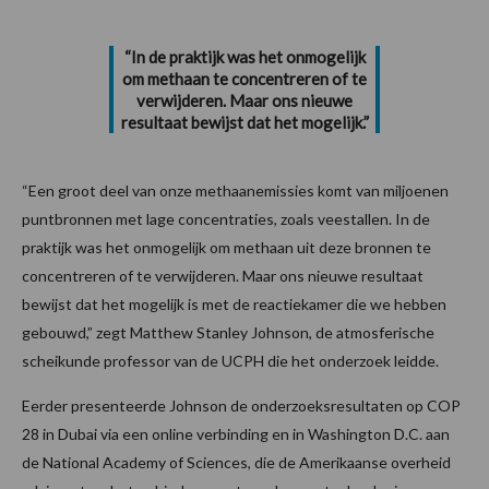
“In de praktijk was het onmogelijk
om methaan te concentreren of te
verwijderen. Maar ons nieuwe
resultaat bewijst dat het mogelijk.”
“Een groot deel van onze methaanemissies komt van miljoenen
puntbronnen met lage concentraties, zoals veestallen. In de
praktijk was het onmogelijk om methaan uit deze bronnen te
concentreren of te verwijderen. Maar ons nieuwe resultaat
bewijst dat het mogelijk is met de reactiekamer die we hebben
gebouwd,” zegt Matthew Stanley Johnson, de atmosferische
scheikunde professor van de UCPH die het onderzoek leidde.
Eerder presenteerde Johnson de onderzoeksresultaten op COP
28 in Dubai via een online verbinding en in Washington D.C. aan
de National Academy of Sciences, die de Amerikaanse overheid