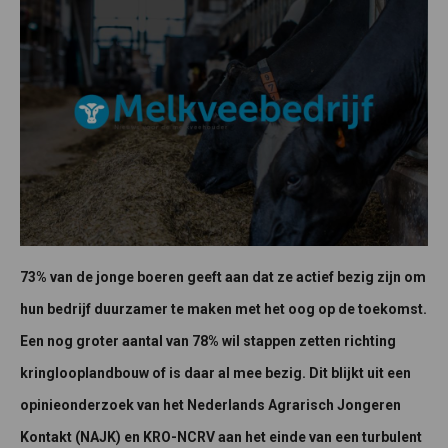
73% van de jonge boeren geeft aan dat ze actief bezig zijn om
hun bedrijf duurzamer te maken met het oog op de toekomst.
Een nog groter aantal van 78% wil stappen zetten richting
kringlooplandbouw of is daar al mee bezig. Dit blijkt uit een
opinieonderzoek van het Nederlands Agrarisch Jongeren
Kontakt (NAJK) en KRO-NCRV aan het einde van een turbulent