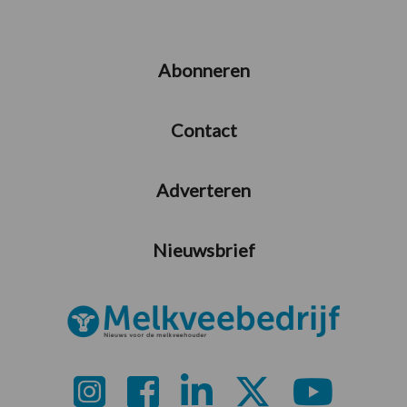
Abonneren
Contact
Adverteren
Nieuwsbrief