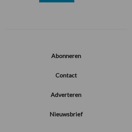
Abonneren
Contact
Adverteren
Nieuwsbrief