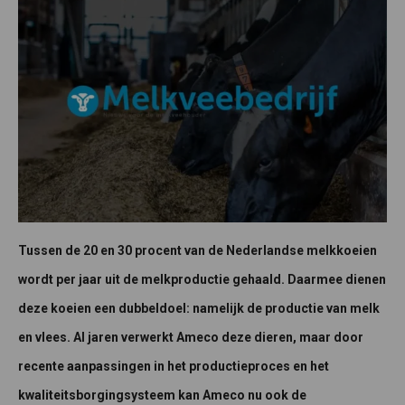
Tussen de 20 en 30 procent van de Nederlandse melkkoeien
wordt per jaar uit de melkproductie gehaald. Daarmee dienen
deze koeien een dubbeldoel: namelijk de productie van melk
en vlees. Al jaren verwerkt Ameco deze dieren, maar door
recente aanpassingen in het productieproces en het
kwaliteitsborgingsysteem kan Ameco nu ook de