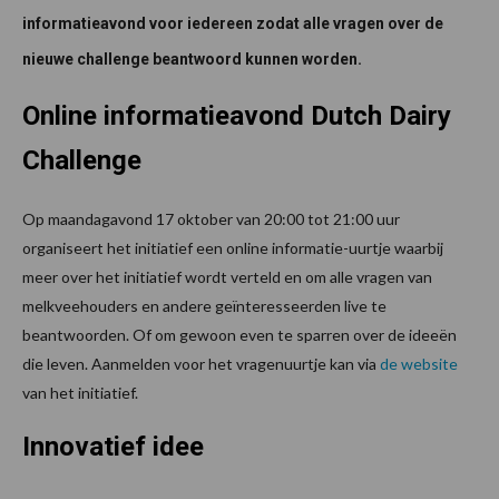
informatieavond voor iedereen zodat alle vragen over de
nieuwe challenge beantwoord kunnen worden.
Online informatieavond Dutch Dairy
Challenge
Op maandagavond 17 oktober van 20:00 tot 21:00 uur
organiseert het initiatief een online informatie-uurtje waarbij
meer over het initiatief wordt verteld en om alle vragen van
melkveehouders en andere geïnteresseerden live te
beantwoorden. Of om gewoon even te sparren over de ideeën
die leven. Aanmelden voor het vragenuurtje kan via
de website
van het initiatief.
Innovatief idee