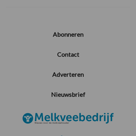
Abonneren
Contact
Adverteren
Nieuwsbrief