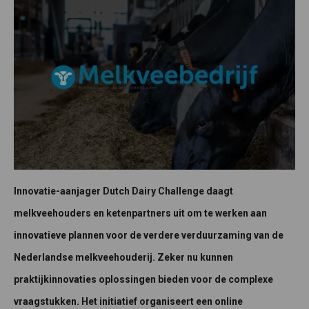
Innovatie-aanjager Dutch Dairy Challenge daagt
melkveehouders en ketenpartners uit om te werken aan
innovatieve plannen voor de verdere verduurzaming van de
Nederlandse melkveehouderij. Zeker nu kunnen
praktijkinnovaties oplossingen bieden voor de complexe
vraagstukken. Het initiatief organiseert een online