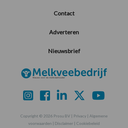
Contact
Adverteren
Nieuwsbrief
Copyright © 2026 Prosu BV |
Privacy
|
Algemene
voorwaarden
|
Disclaimer
|
Cookiebeleid