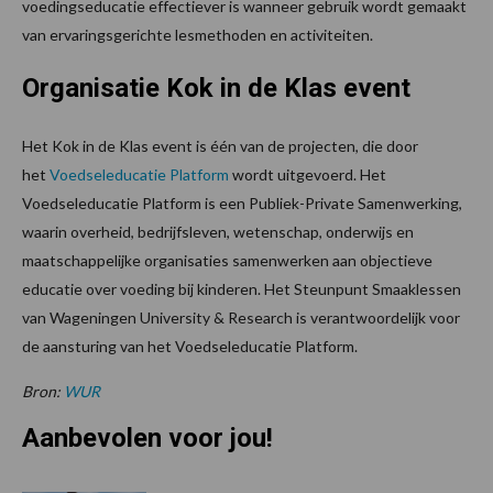
voedingseducatie effectiever is wanneer gebruik wordt gemaakt
van ervaringsgerichte lesmethoden en activiteiten.
Organisatie Kok in de Klas event
Het Kok in de Klas event is één van de projecten, die door
het
Voedseleducatie Platform
wordt uitgevoerd. Het
Voedseleducatie Platform is een Publiek-Private Samenwerking,
waarin overheid, bedrijfsleven, wetenschap, onderwijs en
maatschappelijke organisaties samenwerken aan objectieve
educatie over voeding bij kinderen. Het Steunpunt Smaaklessen
van Wageningen University & Research is verantwoordelijk voor
de aansturing van het Voedseleducatie Platform.
Bron:
WUR
Aanbevolen voor jou!