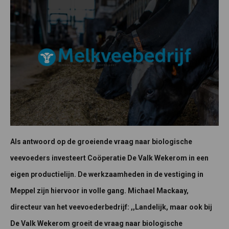
Als antwoord op de groeiende vraag naar biologische
veevoeders investeert Coöperatie De Valk Wekerom in een
eigen productielijn. De werkzaamheden in de vestiging in
Meppel zijn hiervoor in volle gang. Michael Mackaay,
directeur van het veevoederbedrijf: ,,Landelijk, maar ook bij
De Valk Wekerom groeit de vraag naar biologische