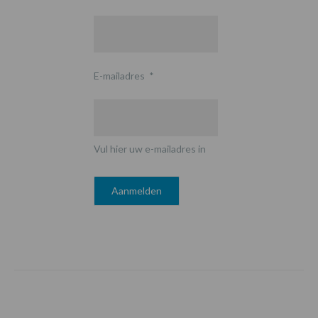
E-mailadres
*
Vul hier uw e-mailadres in