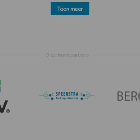
Toon meer
Onze brandpartners