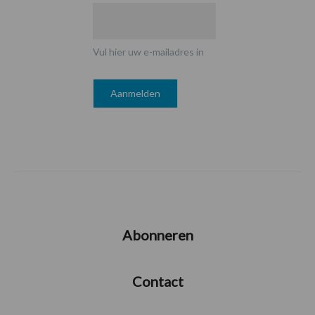
Vul hier uw e-mailadres in
Abonneren
Contact