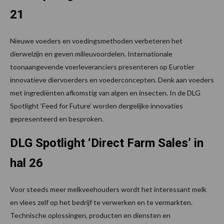
21
Nieuwe voeders en voedingsmethoden verbeteren het
dierwelzijn en geven milieuvoordelen. Internationale
toonaangevende voerleveranciers presenteren op Eurotier
innovatieve diervoerders en voederconcepten. Denk aan voeders
met ingrediënten afkomstig van algen en insecten. In de DLG
Spotlight ‘Feed for Future’ worden dergelijke innovaties
gepresenteerd en besproken.
DLG Spotlight ‘Direct Farm Sales’ in
hal 26
Voor steeds meer melkveehouders wordt het interessant melk
en vlees zelf op het bedrijf te verwerken en te vermarkten.
Technische oplossingen, producten en diensten en