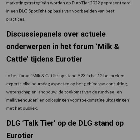
marketingstrategieën worden op EuroTier 2022 gepresenteerd
in een DLG Spotlight op basis van voorbeelden van best
practices.
Discussiepanels over actuele
onderwerpen in het forum ‘Milk &
Cattle’ tijdens Eurotier
In het forum ‘Milk & Cattle’ op stand A23 in hal 12 bespreken
experts elke beursdag aspecten op het gebied van consulting,
wetenschap en landbouw, de toekomst van de rundvee- en
melkveehouderij en oplossingen voor toekomstige uitdagingen
met het publiek.
DLG ‘Talk Tier’ op de DLG stand op
Eurotier