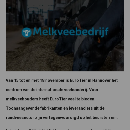
Van 15 tot en met 18 november is EuroTier in Hannover het
centrum van de internationale veehouderij. Voor
melkveehouders heeft EuroTier veel te bieden.
Toonaangevende fabrikanten en leveranciers uit de
rundveesector zijn vertegenwoordigd op het beursterrein.