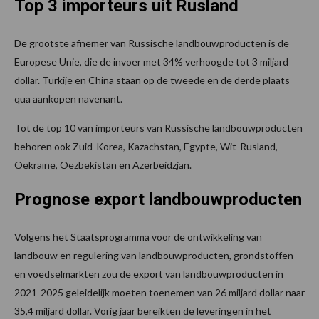
Top 3 importeurs uit Rusland
De grootste afnemer van Russische landbouwproducten is de
Europese Unie, die de invoer met 34% verhoogde tot 3 miljard
dollar. Turkije en China staan ​​op de tweede en de derde plaats
qua aankopen navenant.
Tot de top 10 van importeurs van Russische landbouwproducten
behoren ook Zuid-Korea, Kazachstan, Egypte, Wit-Rusland,
Oekraïne, Oezbekistan en Azerbeidzjan.
Prognose export landbouwproducten
Volgens het Staatsprogramma voor de ontwikkeling van
landbouw en regulering van landbouwproducten, grondstoffen
en voedselmarkten zou de export van landbouwproducten in
2021-2025 geleidelijk moeten toenemen van 26 miljard dollar naar
35,4 miljard dollar. Vorig jaar bereikten de leveringen in het