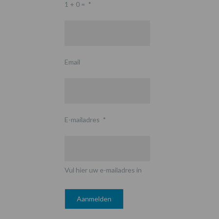
1 + 0 =
*
Email
E-mailadres
*
Vul hier uw e-mailadres in