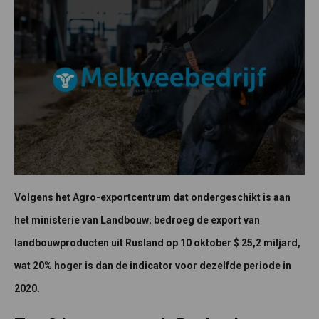
Volgens het Agro-exportcentrum dat ondergeschikt is aan
;
het ministerie van Landbouw
bedroeg de export van
landbouwproducten uit Rusland op 10 oktober $ 25,2 miljard,
wat 20% hoger is dan de indicator voor dezelfde periode in
2020.