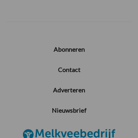
Abonneren
Contact
Adverteren
Nieuwsbrief