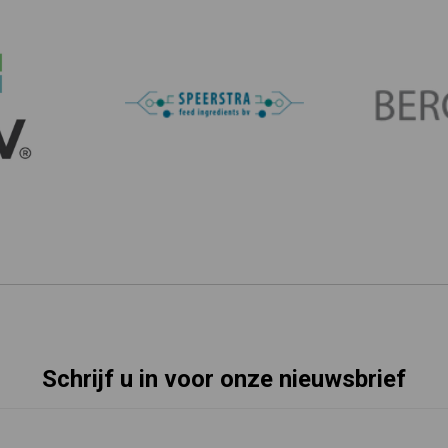
Schrijf u in voor onze nieuwsbrief