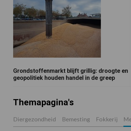
Grondstoffenmarkt blijft grillig: droogte en
geopolitiek houden handel in de greep
Themapagina's
Diergezondheid
Bemesting
Fokkerij
Me