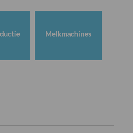
ductie
Melkmachines