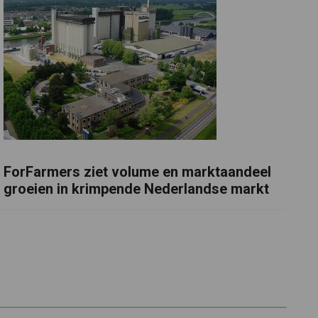
ForFarmers ziet volume en marktaandeel
groeien in krimpende Nederlandse markt