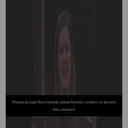
Please accept functioneel, advertenties cookies to access
this content