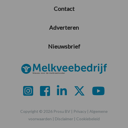
Contact
Adverteren
Nieuwsbrief
Copyright © 2026 Prosu BV |
Privacy
|
Algemene
voorwaarden
|
Disclaimer
|
Cookiebeleid