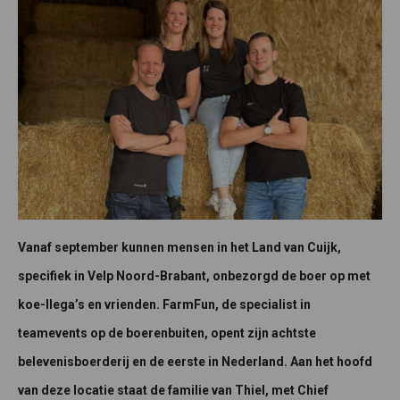
Vanaf september kunnen mensen in het Land van Cuijk,
specifiek in Velp Noord-Brabant, onbezorgd de boer op met
koe-llega’s en vrienden. FarmFun, de specialist in
teamevents op de boerenbuiten, opent zijn achtste
belevenisboerderij en de eerste in Nederland. Aan het hoofd
van deze locatie staat de familie van Thiel, met Chief