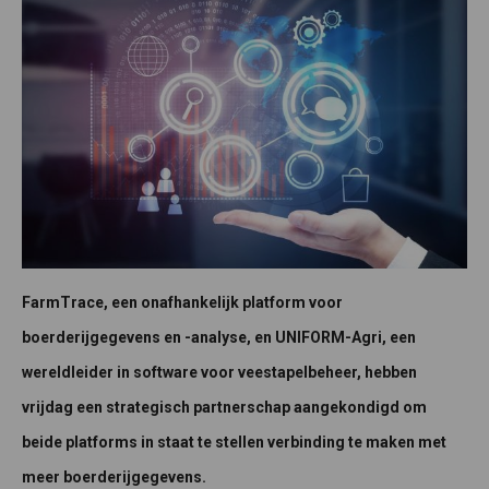
FarmTrace, een onafhankelijk platform voor
boerderijgegevens en -analyse, en UNIFORM-Agri, een
wereldleider in software voor veestapelbeheer, hebben
vrijdag een strategisch partnerschap aangekondigd om
beide platforms in staat te stellen verbinding te maken met
meer boerderijgegevens.