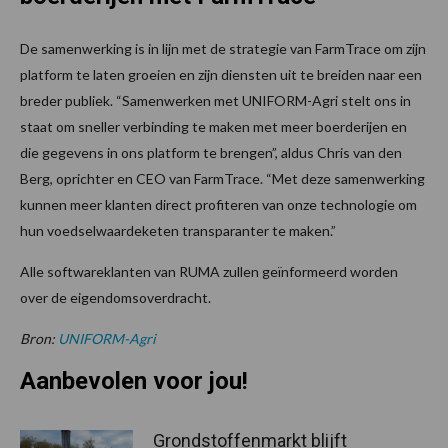
De samenwerking is in lijn met de strategie van FarmTrace om zijn
platform te laten groeien en zijn diensten uit te breiden naar een
breder publiek. “Samenwerken met UNIFORM-Agri stelt ons in
staat om sneller verbinding te maken met meer boerderijen en
die gegevens in ons platform te brengen”, aldus Chris van den
Berg, oprichter en CEO van FarmTrace. “Met deze samenwerking
kunnen meer klanten direct profiteren van onze technologie om
hun voedselwaardeketen transparanter te maken.”
Alle softwareklanten van RUMA zullen geïnformeerd worden
over de eigendomsoverdracht.
Bron:
UNIFORM-Agri
Aanbevolen voor jou!
Grondstoffenmarkt blijft