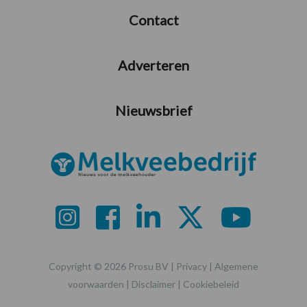
Contact
Adverteren
Nieuwsbrief
Copyright © 2026 Prosu BV |
Privacy
|
Algemene
voorwaarden
|
Disclaimer
|
Cookiebeleid