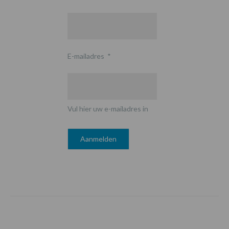
E-mailadres
*
Vul hier uw e-mailadres in