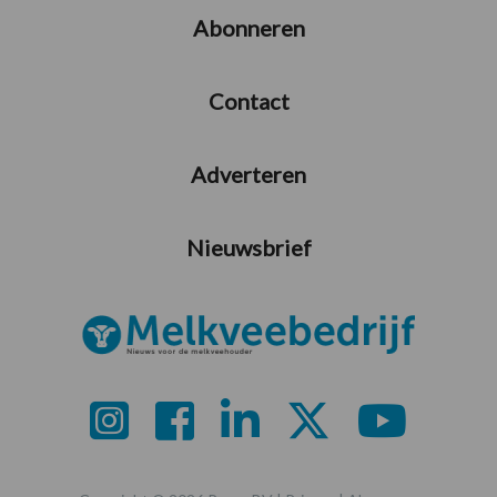
Abonneren
Contact
Adverteren
Nieuwsbrief