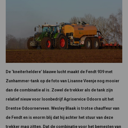
De ‘kneiterheldere’ blauwe lucht maakt de Fendt 939 met
Zunhammer-tank op de foto van Lisanne Veenje nog mooier
dan de combinatie al is. Zowel de trekker als de tank zijn
relatief nieuw voor loonbedrijf Agriservice Odoorn uit het
Drentse Odoornerveen. Wesley Blaak is trotse chauffeur van
de Fendt en is enorm blij dat hij achter het stuur van deze
trekker mag zitten. Dat de combinatie voor het bemesten van