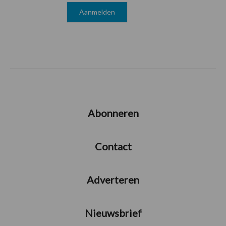
Abonneren
Contact
Adverteren
Nieuwsbrief