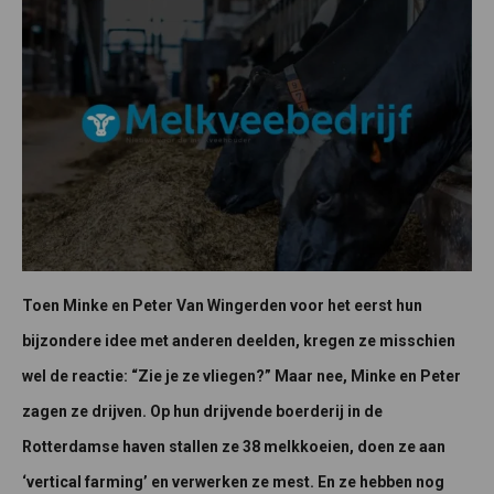
Toen Minke en Peter Van Wingerden voor het eerst hun
bijzondere idee met anderen deelden, kregen ze misschien
wel de reactie: “Zie je ze vliegen?” Maar nee, Minke en Peter
zagen ze drijven. Op hun drijvende boerderij in de
Rotterdamse haven stallen ze 38 melkkoeien, doen ze aan
‘vertical farming’ en verwerken ze mest. En ze hebben nog