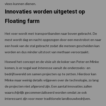
vlees kunnen dienen.
Innovaties worden uitgetest op
Floating farm
Het voer wordt met transportbanden naar boven gebracht. De
mest wordt dag en nacht opgezogen door een mestrobot en naar
een hoek van de stal gebracht zodat die meteen gescheiden kan
worden en dus minder uitstoot van methaan veroorzaakt.
Hoewel het concept en de visie uit de koker van Peter en Minke
komen, is er nogal wat interesse vanuit de onderzoeks- en
bedrijfswereld om samen projecten op te zetten. Hierdoor kan
Minke maar weinig details vrijgeven over de technologie, zo lang
de projecten niet afgerond zijn. Een aantal innovaties zullen
waarschijnlijk gecommercialiseerd worden omdat ze ook
interessant zijn voor meer traditionele landbouwbedrijven.