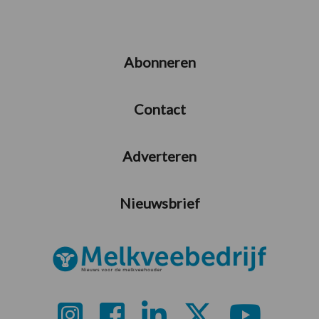
Abonneren
Contact
Adverteren
Nieuwsbrief