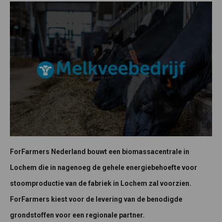
ForFarmers Nederland bouwt een biomassacentrale in
Lochem die in nagenoeg de gehele energiebehoefte voor
stoomproductie van de fabriek in Lochem zal voorzien.
ForFarmers kiest voor de levering van de benodigde
grondstoffen voor een regionale partner.