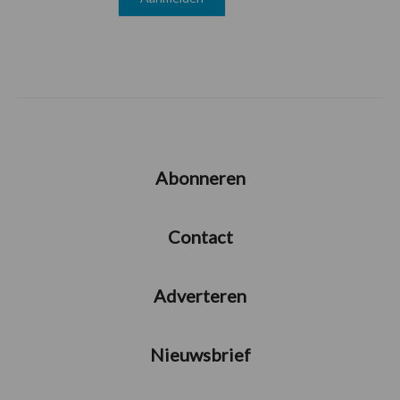
Abonneren
Contact
Adverteren
Nieuwsbrief