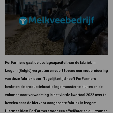
ForFarmers gaat de opslagcapaciteit van de fabriek in
Izegem (België) vergroten en voert tevens een modernisering
van deze fabriek door. Tegelijkertijd heeft ForFarmers
besloten de productielocatie Ingelmunster te sluiten en de
volumes naar verwachting in het vierde kwartaal 2022 over te
hevelen naar de hiervoor aangepaste fabriek in Izegem.
Hiermee kiest ForFarmers voor een efficiënter en duurzamer