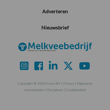
Adverteren
Nieuwsbrief
Copyright © 2026 Prosu BV |
Privacy
|
Algemene
voorwaarden
|
Disclaimer
|
Cookiebeleid