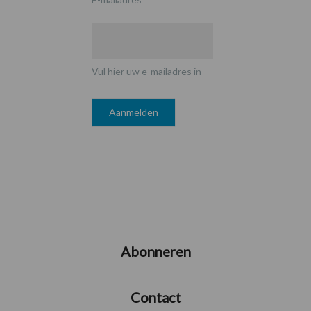
Vul hier uw e-mailadres in
Abonneren
Contact