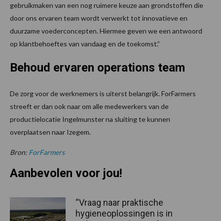
gebruikmaken van een nog ruimere keuze aan grondstoffen die
door ons ervaren team wordt verwerkt tot innovatieve en
duurzame voederconcepten. Hiermee geven we een antwoord
op klantbehoeftes van vandaag en de toekomst.”
Behoud ervaren operations team
De zorg voor de werknemers is uiterst belangrijk. ForFarmers
streeft er dan ook naar om alle medewerkers van de
productielocatie Ingelmunster na sluiting te kunnen
overplaatsen naar Izegem.
Bron:
ForFarmers
Aanbevolen voor jou!
“Vraag naar praktische
hygieneoplossingen is in